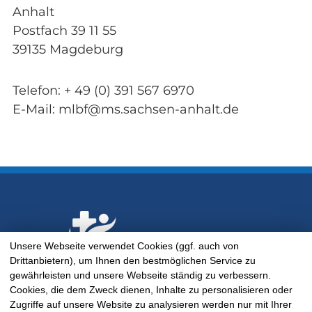
Anhalt
Postfach 39 11 55
39135 Magdeburg
Telefon: + 49 (0) 391 567 6970
E-Mail: mlbf@ms.sachsen-anhalt.de
Unsere Webseite verwendet Cookies (ggf. auch von
Drittanbietern), um Ihnen den bestmöglichen Service zu
gewährleisten und unsere Webseite ständig zu verbessern.
Cookies, die dem Zweck dienen, Inhalte zu personalisieren oder
Zugriffe auf unsere Website zu analysieren werden nur mit Ihrer
Sitz des Verbunds: