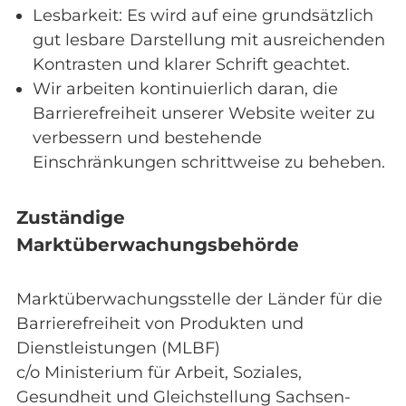
Lesbarkeit: Es wird auf eine grundsätzlich
gut lesbare Darstellung mit ausreichenden
Kontrasten und klarer Schrift geachtet.
Wir arbeiten kontinuierlich daran, die
Barrierefreiheit unserer Website weiter zu
verbessern und bestehende
Einschränkungen schrittweise zu beheben.
Zuständige
Marktüberwachungsbehörde
Marktüberwachungsstelle der Länder für die
Barrierefreiheit von Produkten und
Dienstleistungen (MLBF)
c/o Ministerium für Arbeit, Soziales,
Gesundheit und Gleichstellung Sachsen-