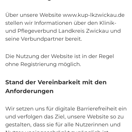
Über unsere Website www.kup-lkzwickau.de
stellen wir Informationen über den Klinik-
und Pflegeverbund Landkreis Zwickau und
seine Verbundpartner bereit.
Die Nutzung der Website ist in der Regel
ohne Registrierung möglich.
Stand der Vereinbarkeit mit den
Anforderungen
Wir setzen uns für digitale Barrierefreiheit ein
und verfolgen das Ziel, unsere Website so zu
gestalten, dass sie für alle Nutzerinnen und