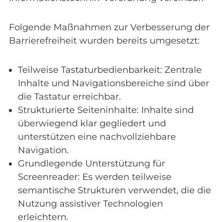
Folgende Maßnahmen zur Verbesserung der
Barrierefreiheit wurden bereits umgesetzt:
Teilweise Tastaturbedienbarkeit: Zentrale
Inhalte und Navigationsbereiche sind über
die Tastatur erreichbar.
Strukturierte Seiteninhalte: Inhalte sind
überwiegend klar gegliedert und
unterstützen eine nachvollziehbare
Navigation.
Grundlegende Unterstützung für
Screenreader: Es werden teilweise
semantische Strukturen verwendet, die die
Nutzung assistiver Technologien
erleichtern.