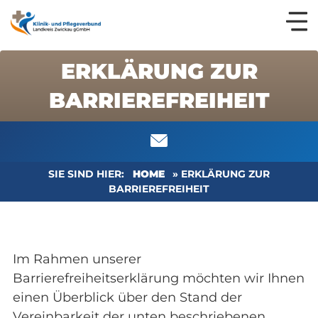
ERKLÄRUNG ZUR
BARRIEREFREIHEIT
SIE SIND HIER:
HOME
»
ERKLÄRUNG ZUR
BARRIEREFREIHEIT
Im Rahmen unserer
Barrierefreiheitserklärung möchten wir Ihnen
einen Überblick über den Stand der
Vereinbarkeit der unten beschriebenen