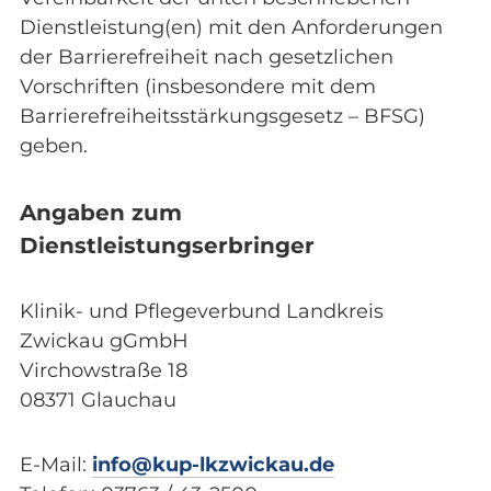
Dienstleistung(en) mit den Anforderungen
der Barrierefreiheit nach gesetzlichen
Vorschriften (insbesondere mit dem
Barrierefreiheitsstärkungsgesetz – BFSG)
geben.
Angaben zum
Dienstleistungserbringer
Klinik- und Pflegeverbund Landkreis
Zwickau gGmbH
Virchowstraße 18
08371 Glauchau
E-Mail:
info@kup-lkzwickau.de