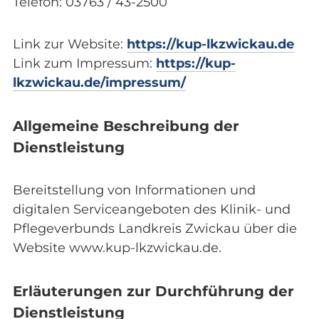
Telefon: 03763 / 43-2500
Link zur Website:
https://kup-lkzwickau.de
Link zum Impressum:
https://kup-
lkzwickau.de/impressum/
Allgemeine Beschreibung der
Dienstleistung
Bereitstellung von Informationen und
digitalen Serviceangeboten des Klinik- und
Pflegeverbunds Landkreis Zwickau über die
Website www.kup-lkzwickau.de.
Erläuterungen zur Durchführung der
Dienstleistung