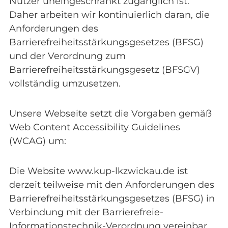
Nutzer uneingeschränkt zugänglich ist.
Daher arbeiten wir kontinuierlich daran, die
Anforderungen des
Barrierefreiheitsstärkungsgesetzes (BFSG)
und der Verordnung zum
Barrierefreiheitsstärkungsgesetz (BFSGV)
vollständig umzusetzen.
Unsere Webseite setzt die Vorgaben gemäß
Web Content Accessibility Guidelines
(WCAG) um:
Die Website www.kup-lkzwickau.de ist
derzeit teilweise mit den Anforderungen des
Barrierefreiheitsstärkungsgesetzes (BFSG) in
Verbindung mit der Barrierefreie-
Informationstechnik-Verordnung vereinbar.